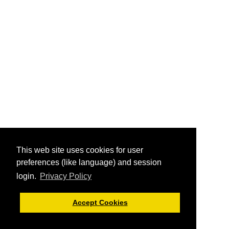
This web site uses cookies for user
preferences (like language) and session
login.
Privacy Policy
Accept Cookies