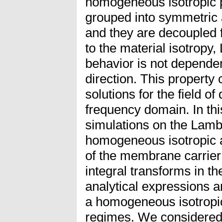
homogeneous isotropic 
grouped into symmetric
and they are decoupled
to the material isotropy
behavior is not depende
direction. This property 
solutions for the field o
frequency domain. In thi
simulations on the Lamb
homogeneous isotropic 
of the membrane carrier
integral transforms in t
analytical expressions a
a homogeneous isotropic 
regimes. We considered 