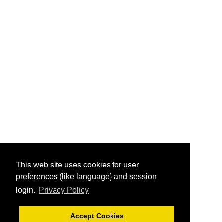
This web site uses cookies for user
preferences (like language) and session
login.
Privacy Policy
Accept Cookies