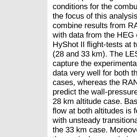
conditions for the com
the focus of this analysi
combine results from 
with data from the HEG 
HyShot II flight-tests at t
(28 and 33 km). The LES
capture the experimental
data very well for both 
cases, whereas the RANS
predict the wall-pressure
28 km altitude case. Bas
flow at both altitudes is
with unsteady transition
the 33 km case. Moreove