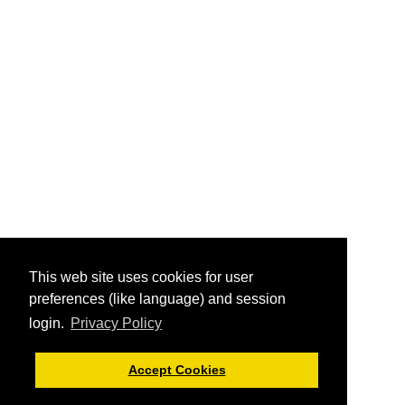
This web site uses cookies for user
preferences (like language) and session
login.
Privacy Policy
Accept Cookies