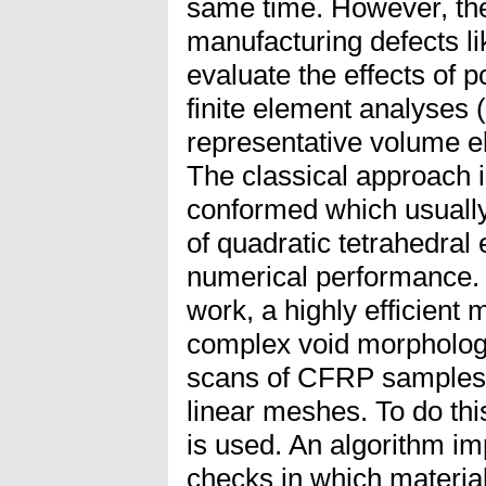
same time. However, th
manufacturing defects lik
evaluate the effects of p
finite element analyses 
representative volume 
The classical approach 
conformed which usually
of quadratic tetrahedral
numerical performance. 
work, a highly efficient
complex void morpholog
scans of CFRP samples 
linear meshes. To do th
is used. An algorithm 
checks in which materi