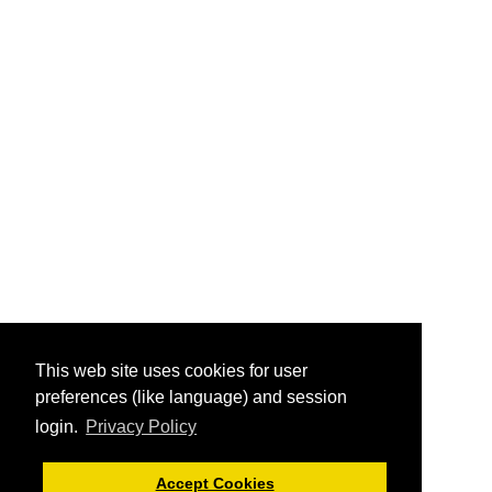
This web site uses cookies for user
preferences (like language) and session
login.
Privacy Policy
Accept Cookies