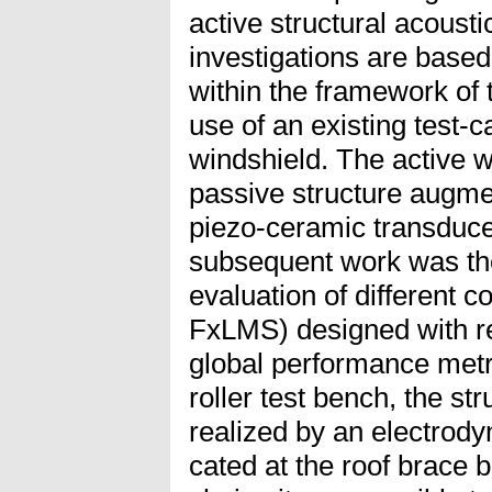
active structural acoust
investigations are base
within the framework o
use of an existing test-
windshield. The active w
passive structure augme
piezo-ceramic transduce
subsequent work was t
evaluation of different c
FxLMS) designed with reg
global performance metri
roller test bench, the st
realized by an electrody
cated at the roof brace b