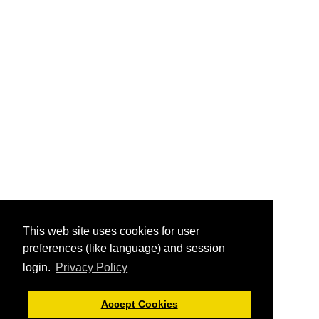
This web site uses cookies for user
preferences (like language) and session
login.
Privacy Policy
Accept Cookies