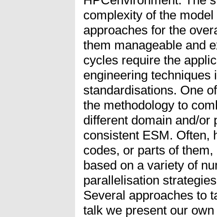
complexity of the model
approaches for the over
them manageable and ext
cycles require the applic
engineering techniques 
standardisations. One of
the methodology to combi
different domain and/or
consistent ESM. Often, h
codes, or parts of them
based on a variety of n
parallelisation strategi
Several approaches to tac
talk we present our own