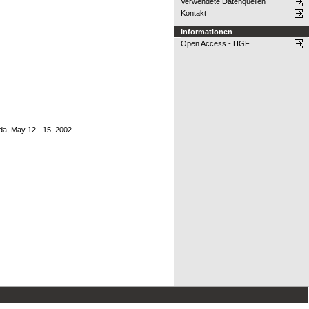
Verwendete Datenquellen
Kontakt
Informationen
Open Access - HGF
da, May 12 - 15, 2002