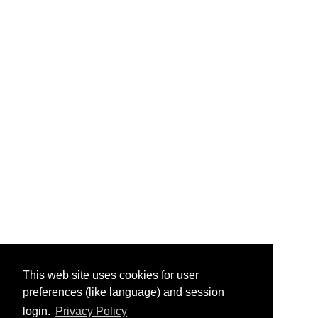
This web site uses cookies for user
preferences (like language) and session
login.
Privacy Policy