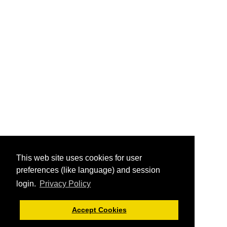
This web site uses cookies for user
preferences (like language) and session
login.
Privacy Policy
Accept Cookies