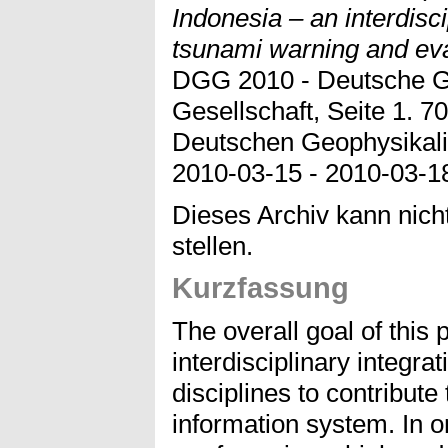
Indonesia – an interdisc
tsunami warning and ev
DGG 2010 - Deutsche G
Gesellschaft, Seite 1. 7
Deutschen Geophysikali
2010-03-15 - 2010-03-1
Dieses Archiv kann nicht
stellen.
Kurzfassung
The overall goal of this
interdisciplinary integrat
disciplines to contribute
information system. In 