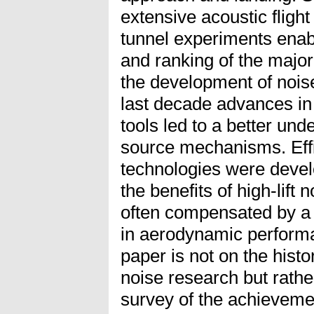
extensive acoustic fligh
tunnel experiments enabl
and ranking of the majo
the development of nois
last decade advances in
tools led to a better un
source mechanisms. Effi
technologies were devel
the benefits of high-lif
often compensated by a
in aerodynamic performa
paper is not on the hist
noise research but rathe
survey of the achieveme