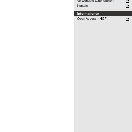
Verwendete Datenquellen
Kontakt
Informationen
Open Access - HGF