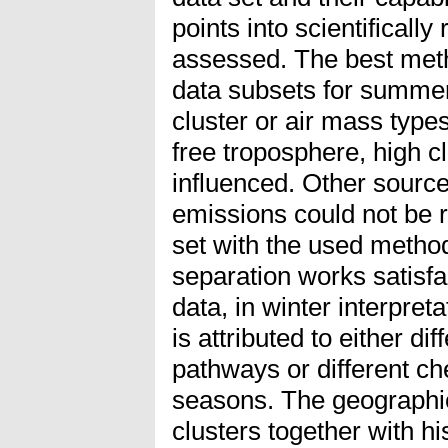
points into scientificall
assessed. The best met
data subsets for summer 
cluster or air mass type
free troposphere, high c
influenced. Other source 
emissions could not be r
set with the used method
separation works satisfa
data, in winter interpreta
is attributed to either dif
pathways or different ch
seasons. The geographica
clusters together with h