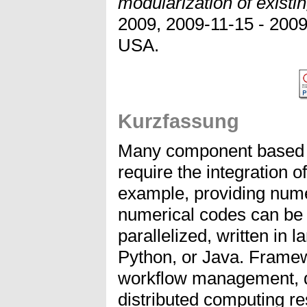
modularization of existi
2009, 2009-11-15 - 2009
USA.
Kurzfassung
Many component based 
require the integration o
example, providing numer
numerical codes can be e
parallelized, written in 
Python, or Java. Framew
workflow management, 
distributed computing re