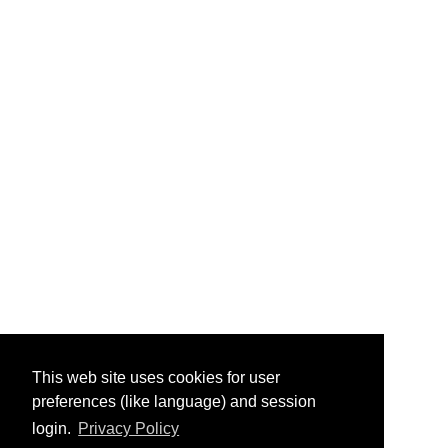
This web site uses cookies for user
preferences (like language) and session
login.
Privacy Policy