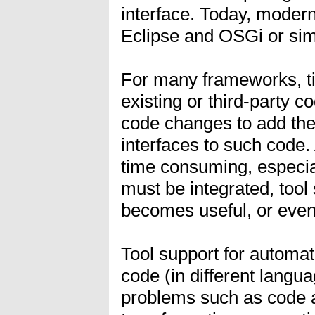
interface. Today, moder
Eclipse and OSGi or sim
For many frameworks, tig
existing or third-party 
code changes to add the
interfaces to such code. 
time consuming, especia
must be integrated, tool
becomes useful, or even
Tool support for automati
code (in different langu
problems such as code a