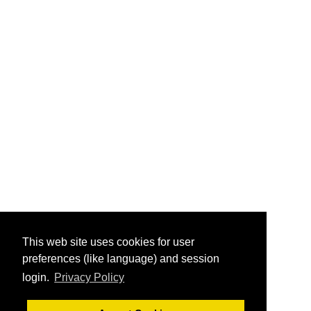
This web site uses cookies for user
preferences (like language) and session
login.
Privacy Policy