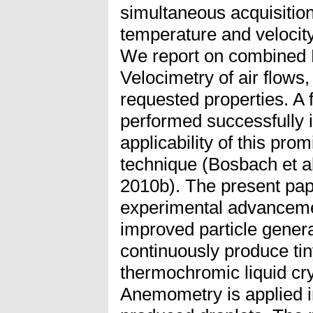
simultaneous acquisitio
temperature and velocity 
We report on combined 
Velocimetry of air flows
requested properties. A 
performed successfully 
applicability of this pr
technique (Bosbach et a
2010b). The present pap
experimental advanceme
improved particle genera
continuously produce ti
thermochromic liquid cr
Anemometry is applied in