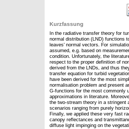
Kurzfassung
In the radiative transfer theory for t
normal distribution (LND) functions t
leaves’ normal vectors. For simulati
assumed, e.g. based on measurements
condition. Unfortunately, the literatu
respect to the proper definition of 
derived from the LNDs, and thus they 
transfer equation for turbid vegetati
have been derived for the most simpl
normalisation problem and present an
G-functions for the most commonly 
approximations in literature. Moreove
the two-stream theory in a stringent
scenarios ranging from purely horizon
Finally, we applied these very fast r
canopy reflectances and transmittance
diffuse light impinging on the vegeta