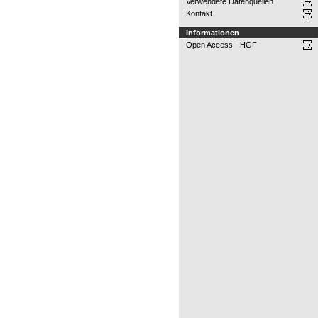
Verwendete Datenquellen
Kontakt
Informationen
Open Access - HGF