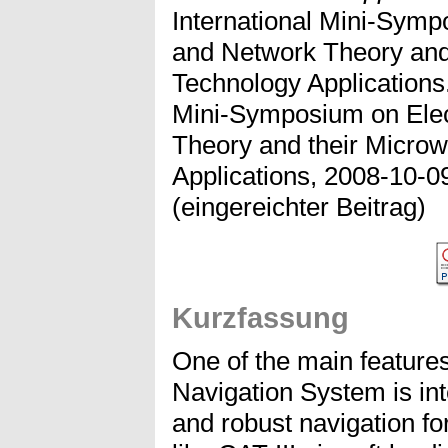
International Mini-Sym
and Network Theory and
Technology Applications
Mini-Symposium on Ele
Theory and their Micro
Applications, 2008-10-0
(eingereichter Beitrag)
Kurzfassung
One of the main features 
Navigation System is inte
and robust navigation for