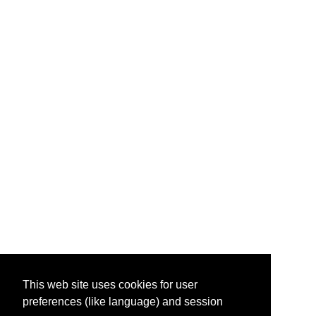
This web site uses cookies for user
preferences (like language) and session