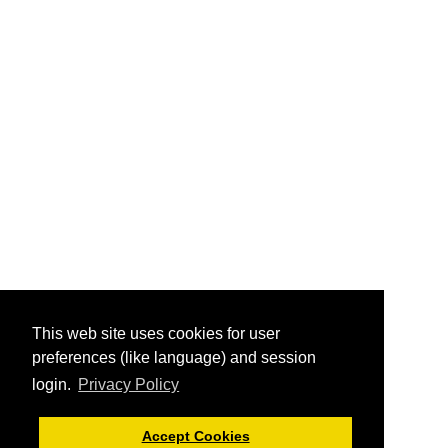
This web site uses cookies for user
preferences (like language) and session
login.
Privacy Policy
Accept Cookies