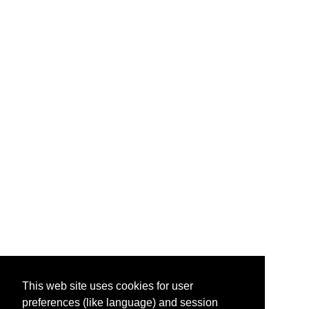
This web site uses cookies for user
preferences (like language) and session