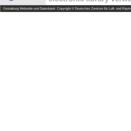
Gestaltung Webseite und Datenbank: Copyright © Deutsches Zentrum für Luft- und Raumfa