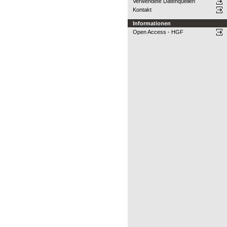
Verwendete Datenquellen
Kontakt
Informationen
Open Access - HGF