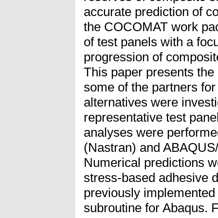
accurate prediction of co
the COCOMAT work pack
of test panels with a foc
progression of compos
This paper presents the 
some of the partners for 
alternatives were invest
representative test panel
analyses were perform
(Nastran) and ABAQUS/
Numerical predictions w
stress-based adhesive 
previously implemented 
subroutine for Abaqus. Fo