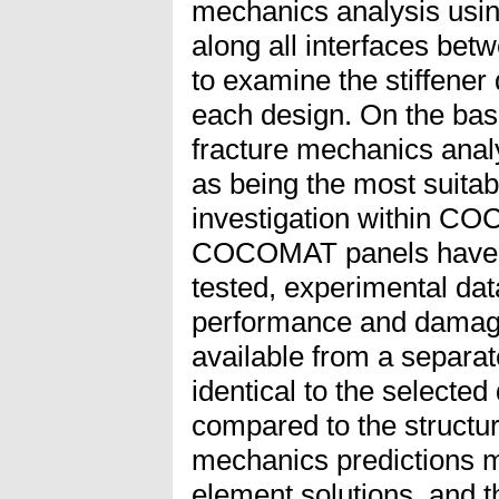
mechanics analysis usi
along all interfaces betw
to examine the stiffener
each design. On the basi
fracture mechanics anal
as being the most suitab
investigation within C
COCOMAT panels have y
tested, experimental dat
performance and dama
available from a separat
identical to the selecte
compared to the structur
mechanics predictions ma
element solutions, and t