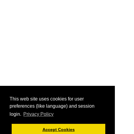
This web site uses cookies for user
preferences (like language) and session
login.
Privacy Policy
Accept Cookies