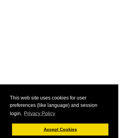
This web site uses cookies for user
preferences (like language) and session
login.
Privacy Policy
Accept Cookies