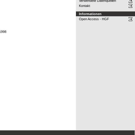
Verwendete Datenquellen
Kontakt
Informationen
Open Access - HGF
 1998