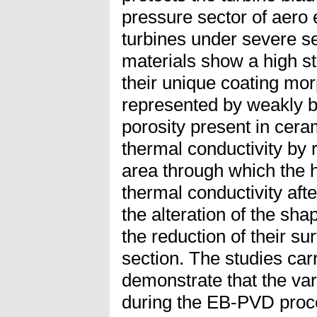
pressure sector of aero 
turbines under severe s
materials show a high st
their unique coating mor
represented by weakly 
porosity present in cera
thermal conductivity by 
area through which the h
thermal conductivity afte
the alteration of the sha
the reduction of their su
section. The studies car
demonstrate that the var
during the EB-PVD proc