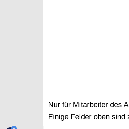
Nur für Mitarbeiter des 
Einige Felder oben sind 