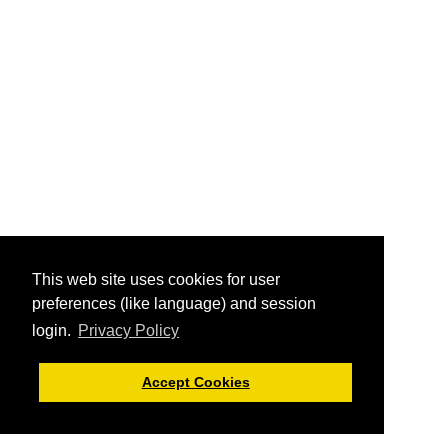
This web site uses cookies for user
preferences (like language) and session
login.
Privacy Policy
Accept Cookies