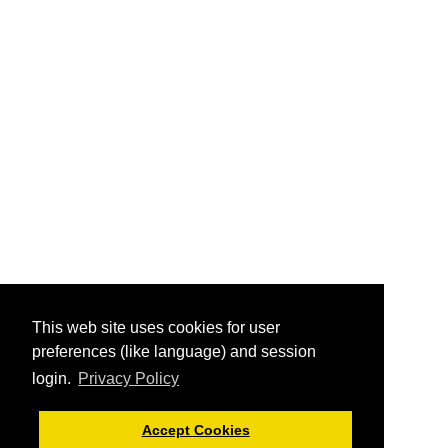
This web site uses cookies for user
preferences (like language) and session
login.
Privacy Policy
Accept Cookies