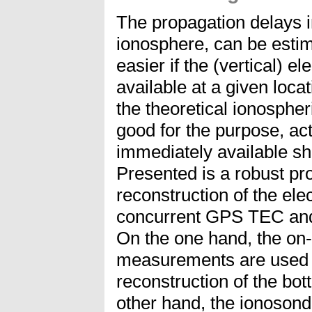
The propagation delays 
ionosphere, can be esti
easier if the (vertical) el
available at a given loca
the theoretical ionospher
good for the purpose, a
immediately available sh
Presented is a robust pr
reconstruction of the ele
concurrent GPS TEC an
On the one hand, the on
measurements are used p
reconstruction of the bot
other hand, the ionosond