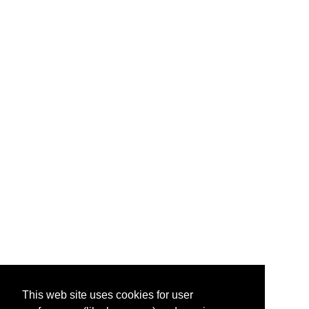
This web site uses cookies for user