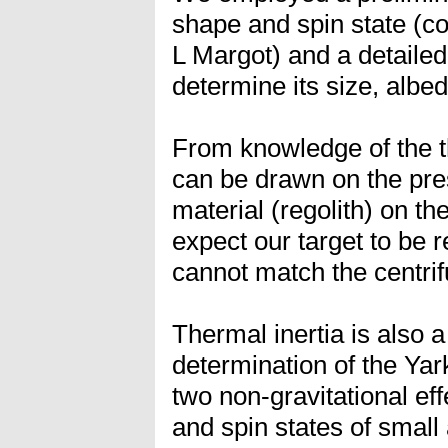
shape and spin state (co
L Margot) and a detaile
determine its size, albed
From knowledge of the t
can be drawn on the pre
material (regolith) on t
expect our target to be re
cannot match the centrif
Thermal inertia is also 
determination of the Ya
two non-gravitational effe
and spin states of small