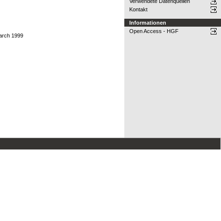
Verwendete Datenquellen
Kontakt
Informationen
Open Access - HGF
March 1999