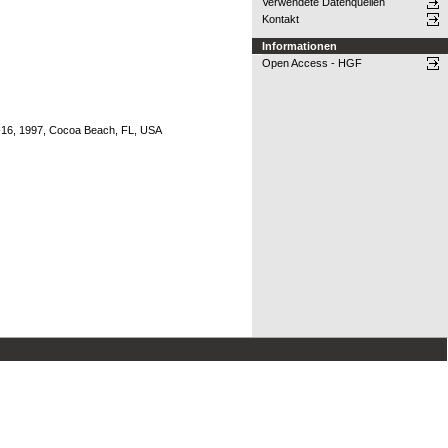
Verwendete Datenquellen
Kontakt
Informationen
Open Access - HGF
-16, 1997, Cocoa Beach, FL, USA