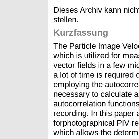
Dieses Archiv kann nicht
stellen.
Kurzfassung
The Particle Image Veloc
which is utilized for me
vector fields in a few 
a lot of time is required 
employing the autocorrel
necessary to calculate 
autocorrelation function
recording. In this paper
forphotographical PIV re
which allows the determi