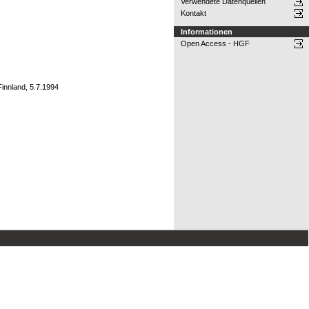
Verwendete Datenquellen
Kontakt
Informationen
Open Access - HGF
innland, 5.7.1994