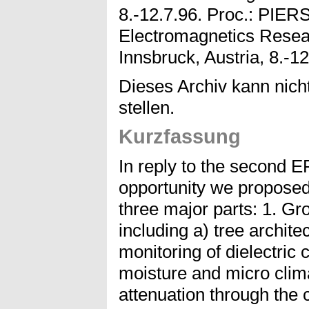
8.-12.7.96. Proc.: PIERS
Electromagnetics Resea
Innsbruck, Austria, 8.-12
Dieses Archiv kann nicht
stellen.
Kurzfassung
In reply to the second
opportunity we propose
three major parts: 1. Gro
including a) tree archite
monitoring of dielectric c
moisture and micro clim
attenuation through the 