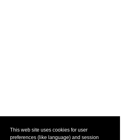
This web site uses cookies for user
preferences (like language) and session