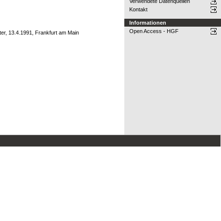
Verwendete Datenquellen
Kontakt
Informationen
Open Access - HGF
er, 13.4.1991, Frankfurt am Main