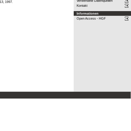
Verwendete Datenquellen
13, 1997.
Kontakt
Informationen
Open Access - HGF