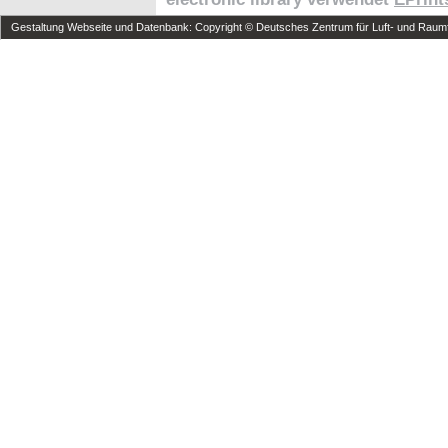
Gestaltung Webseite und Datenbank: Copyright © Deutsches Zentrum für Luft- und Raumfa