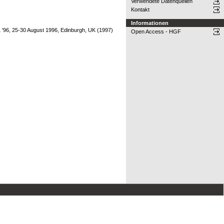
Verwendete Datenquellen
Kontakt
Informationen
'96, 25-30 August 1996, Edinburgh, UK (1997)
Open Access - HGF