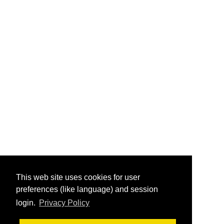
This web site uses cookies for user
preferences (like language) and session
login.
Privacy Policy