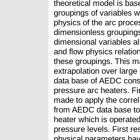
theoretical model is ba
groupings of variables w
physics of the arc proce
dimensionless groupings 
dimensional variables a
and flow physics relatio
these groupings. This m
extrapolation over large
data base of AEDC consi
pressure arc heaters. F
made to apply the correl
from AEDC data base to
heater which is operate
pressure levels. First res
physical parameters have