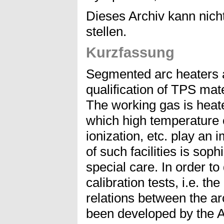
Dieses Archiv kann nicht
stellen.
Kurzfassung
Segmented arc heaters ar
qualification of TPS mate
The working gas is heat
which high temperature e
ionization, etc. play an 
of such facilities is sop
special care. In order t
calibration tests, i.e. th
relations between the a
been developed by the 