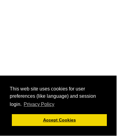
This web site uses cookies for user
preferences (like language) and session
login.
Privacy Policy
Accept Cookies