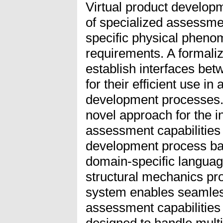
Virtual product develop
of specialized assessmen
specific physical phen
requirements. A formalize
establish interfaces bet
for their efficient use in
development processes.
novel approach for the in
assessment capabilities 
development process ba
domain-specific languag
structural mechanics p
system enables seamless
assessment capabilities