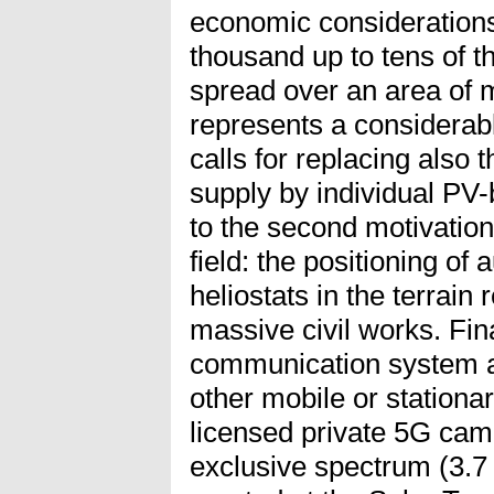
economic considerations
thousand up to tens of t
spread over an area of 
represents a considerabl
calls for replacing also
supply by individual PV-
to the second motivation 
field: the positioning of
heliostats in the terrain
massive civil works. Fin
communication system a
other mobile or stationa
licensed private 5G cam
exclusive spectrum (3.7