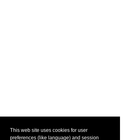
This web site uses cookies for user
preferences (like language) and session