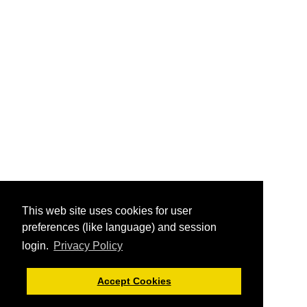
This web site uses cookies for user
preferences (like language) and session
login.
Privacy Policy
Accept Cookies