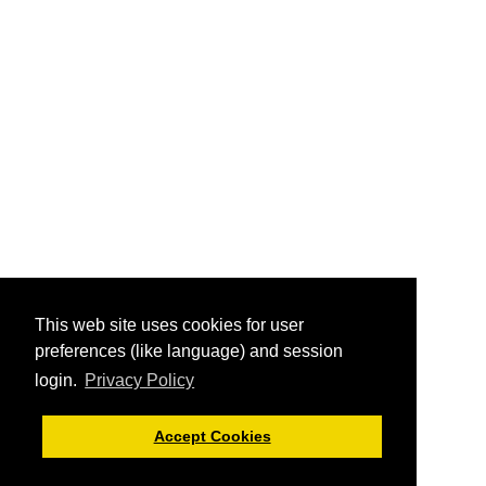
This web site uses cookies for user
preferences (like language) and session
login.
Privacy Policy
Accept Cookies