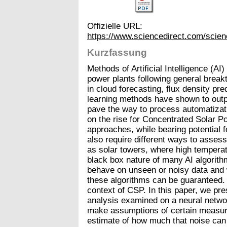
Offizielle URL:
https://www.sciencedirect.com/scien
Kurzfassung
Methods of Artificial Intelligence (A
power plants following general break
in cloud forecasting, flux density pre
learning methods have shown to outp
pave the way to process automatizat
on the rise for Concentrated Solar P
approaches, while bearing potential f
also require different ways to assess 
as solar towers, where high tempera
black box nature of many AI algorith
behave on unseen or noisy data and 
these algorithms can be guaranteed. S
context of CSP. In this paper, we pre
analysis examined on a neural networ
make assumptions of certain measur
estimate of how much that noise can i